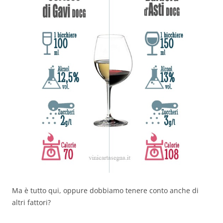
Ma è tutto qui, oppure dobbiamo tenere conto anche di
altri fattori?