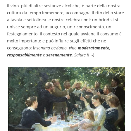
Il vino, più di altre sostanze alcoliche, è parte della nostra
cultura da tempo immemore, accompagna il rito dello stare
a tavola e sottolinea le nostre celebrazioni: un brindisi si
unisce sempre ad un augurio, un riconoscimento, un
festeggiamento. Il contesto nel quale avviene il consumo è
molto importante e può influire sugli effetti che ne
conseguono: i
nsomma beviamo vino
moderatamente
,
responsabilmente
e
serenamente
. Salute !!
:-)