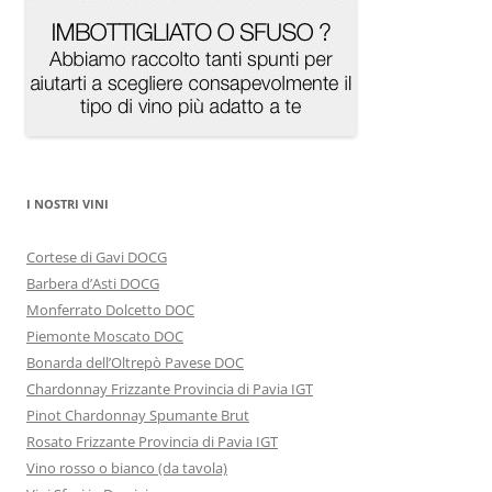
I NOSTRI VINI
Cortese di Gavi DOCG
Barbera d’Asti DOCG
Monferrato Dolcetto DOC
Piemonte Moscato DOC
Bonarda dell’Oltrepò Pavese DOC
Chardonnay Frizzante Provincia di Pavia IGT
Pinot Chardonnay Spumante Brut
Rosato Frizzante Provincia di Pavia IGT
Vino rosso o bianco (da tavola)