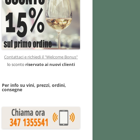
Contattaci e richiedi il "Welcome Bonus"
lo sconto
riservato ai nuovi clienti
Per info su vini, prezzi, ordini,
consegne