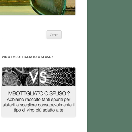
Ricerca
per:
VINO IMBOTTIGLIATO O SFUSO?