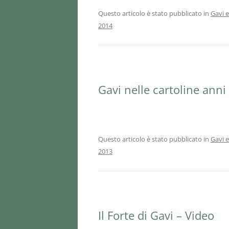
Questo articolo è stato pubblicato in
Gavi e
2014
Gavi nelle cartoline anni
Questo articolo è stato pubblicato in
Gavi e
2013
Il Forte di Gavi – Video