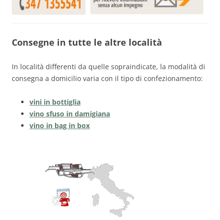
Consegne in tutte le altre località
In località differenti da quelle sopraindicate, la modalità di
consegna a domicilio varia con il tipo di confezionamento:
vini in bottiglia
vino sfuso in damigiana
vino in bag in box