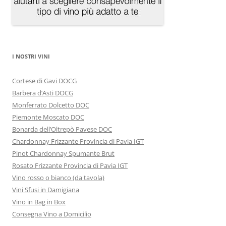
I NOSTRI VINI
Cortese di Gavi DOCG
Barbera d’Asti DOCG
Monferrato Dolcetto DOC
Piemonte Moscato DOC
Bonarda dell’Oltrepò Pavese DOC
Chardonnay Frizzante Provincia di Pavia IGT
Pinot Chardonnay Spumante Brut
Rosato Frizzante Provincia di Pavia IGT
Vino rosso o bianco (da tavola)
Vini Sfusi in Damigiana
Vino in Bag in Box
Consegna Vino a Domicilio