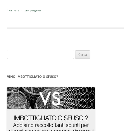
Torna a inizio pagina
Ricerca
per:
VINO IMBOTTIGLIATO O SFUSO?