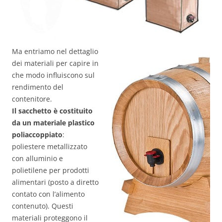
Ma entriamo nel dettaglio
dei materiali per capire in
che modo influiscono sul
rendimento del
contenitore.
Il sacchetto è costituito
da un materiale plastico
poliaccoppiato
:
poliestere metallizzato
con alluminio e
polietilene per prodotti
alimentari (posto a diretto
contato con l’alimento
contenuto). Questi
materiali proteggono il