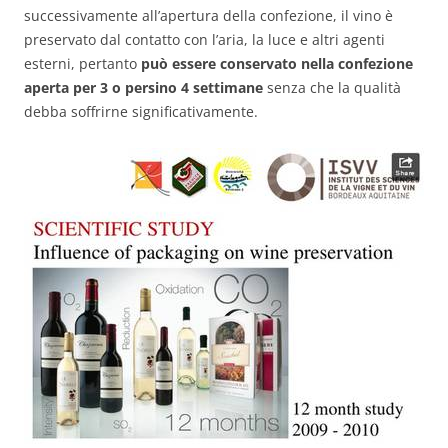
successivamente all’apertura della confezione, il vino è
preservato dal contatto con l’aria, la luce e altri agenti
esterni, pertanto
può essere conservato nella confezione
aperta per 3 o persino 4 settimane
senza che la qualità
debba soffrirne significativamente.