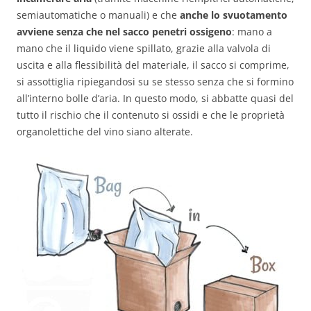
semiautomatiche o manuali) e che
anche lo svuotamento
avviene senza che nel sacco penetri ossigeno
: mano a
mano che il liquido viene spillato, grazie alla valvola di
uscita e alla flessibilità del materiale, il sacco si comprime,
si assottiglia ripiegandosi su se stesso senza che si formino
all’interno bolle d’aria. In questo modo, si abbatte quasi del
tutto il rischio che il contenuto si ossidi e che le proprietà
organolettiche del vino siano alterate.