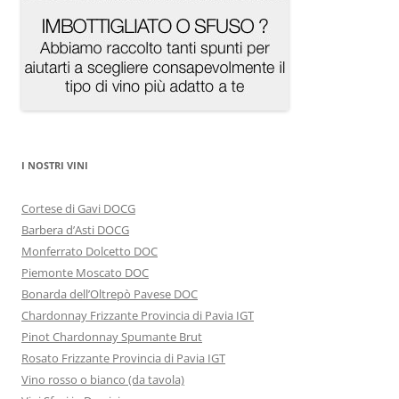
I NOSTRI VINI
Cortese di Gavi DOCG
Barbera d’Asti DOCG
Monferrato Dolcetto DOC
Piemonte Moscato DOC
Bonarda dell’Oltrepò Pavese DOC
Chardonnay Frizzante Provincia di Pavia IGT
Pinot Chardonnay Spumante Brut
Rosato Frizzante Provincia di Pavia IGT
Vino rosso o bianco (da tavola)