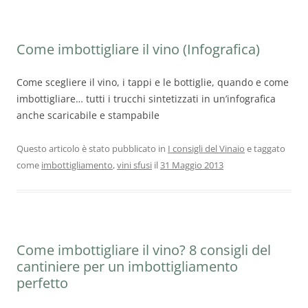
Come imbottigliare il vino (Infografica)
Come scegliere il vino, i tappi e le bottiglie, quando e come
imbottigliare… tutti i trucchi sintetizzati in un’infografica
anche scaricabile e stampabile
Questo articolo è stato pubblicato in
I consigli del Vinaio
e taggato
come
imbottigliamento
,
vini sfusi
il
31 Maggio 2013
Come imbottigliare il vino? 8 consigli del
cantiniere per un imbottigliamento
perfetto