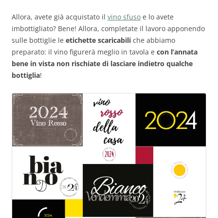
Allora, avete già acquistato il
vino sfuso
e lo avete
imbottigliato? Bene! Allora, completate il lavoro apponendo
sulle bottiglie le
etichette scaricabili
che abbiamo
preparato: il vino figurerà meglio in tavola e
con l’annata
bene in vista non rischiate di lasciare indietro qualche
bottiglia
!