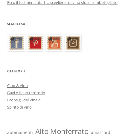
Ecco il test per aiutarti a scegliere tra vino sfuso e imbottigliato
SEGUICI SU
CATEGORIE
Cibo & Vino
Gavi e il suo territorio
I consigli del Vinaio
Spirito di vino
Alto Monferrato
abbinamenti
amarcord