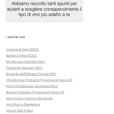
I NOSTRI VINI
Cortese di Gavi DOCG
Barbera d’Asti DOCG
Monferrato Dolcetto DOC
Piemonte Moscato DOC
Bonarda dell’Oltrepò Pavese DOC
Chardonnay Frizzante Provincia di Pavia IGT
Pinot Chardonnay Spumante Brut
Rosato Frizzante Provincia di Pavia IGT
Vino rosso o bianco (da tavola)
Vini Sfusi in Damigiana
Vino in Bag in Box