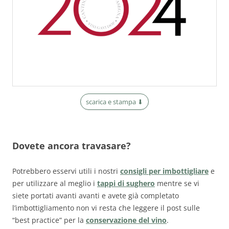
scarica e stampa ⬇︎
Dovete ancora travasare?
Potrebbero esservi utili i nostri
consigli per imbottigliare
e
per utilizzare al meglio i
tappi di sughero
mentre se vi
siete portati avanti avanti e avete già completato
l’imbottigliamento non vi resta che leggere il post sulle
“best practice” per la
conservazione del vino
.