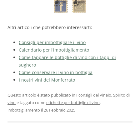
Altri articoli che potrebbero interessarti:
Consigli per imbottigliare il vino
Calendario per l’imbottigliamento
Come tappare le bottiglie di vino con i tappi di
sughero
Come conservare il vino in bottiglia
I nostri vini del Monferrato
Questo articolo è stato pubblicato in
I consigli del Vinaio
,
Spirito di
vino
e taggato come
etichette per bottiglie di vino
,
imbottigliamento
il
26 Febbraio 2025