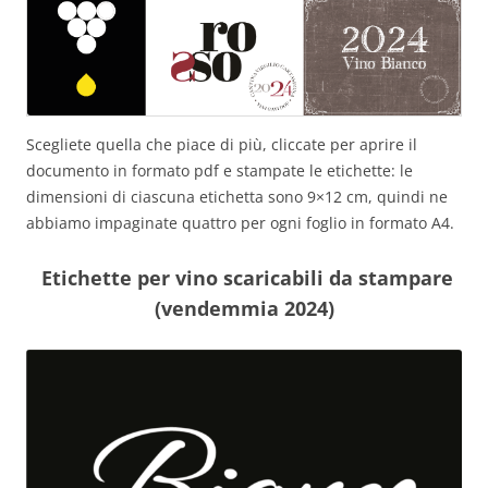
Scegliete quella che piace di più, cliccate per aprire il
documento in formato pdf e stampate le etichette: le
dimensioni di ciascuna etichetta sono 9×12 cm, quindi ne
abbiamo impaginate quattro per ogni foglio in formato A4.
Etichette per vino scaricabili da stampare
(vendemmia 2024)