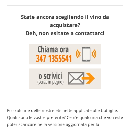
State ancora scegliendo il vino da
acquistare?
Beh, non esitate a contattarci
Ecco alcune delle nostre etichette applicate alle bottiglie.
Quali sono le vostre preferite? Ce n’é qualcuna che vorreste
poter scaricare nella versione aggiornata per la