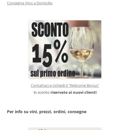
Consegna Vino a Domicilio
Contattaci e richiedi il "Welcome Bonus"
lo sconto
riservato ai nuovi clienti
Per info su vini, prezzi, ordini, consegne