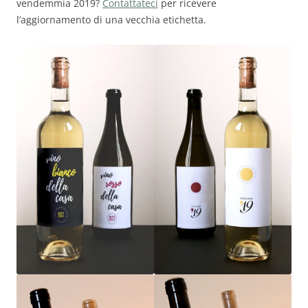
vendemmia 2019?
Contattateci
per ricevere
l’aggiornamento di una vecchia etichetta.