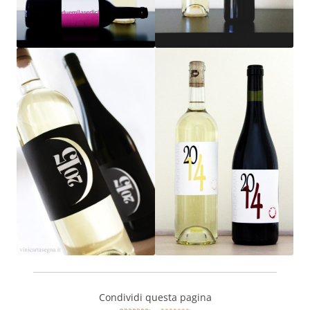
Condividi questa pagina