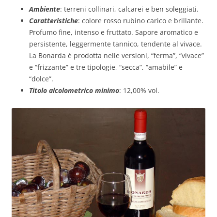
Ambiente
: terreni collinari, calcarei e ben soleggiati.
Caratteristiche
: colore rosso rubino carico e brillante.
Profumo fine, intenso e fruttato. Sapore aromatico e
persistente, leggermente tannico, tendente al vivace.
La Bonarda è prodotta nelle versioni, “ferma”, “vivace”
e “frizzante” e tre tipologie, “secca”, “amabile” e
“dolce”.
Titolo alcolometrico minimo
: 12,00% vol.