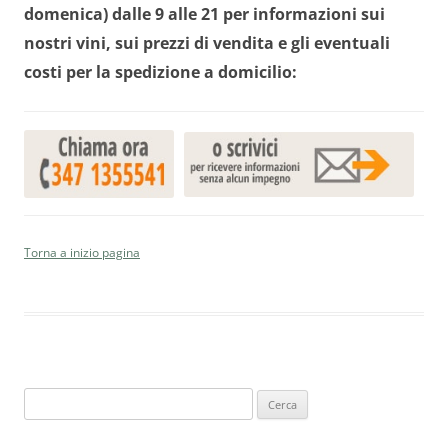
domenica) dalle 9 alle 21 per informazioni sui
nostri vini, sui prezzi di vendita e gli eventuali
costi per la spedizione a domicilio:
Torna a inizio pagina
Ricerca
per: