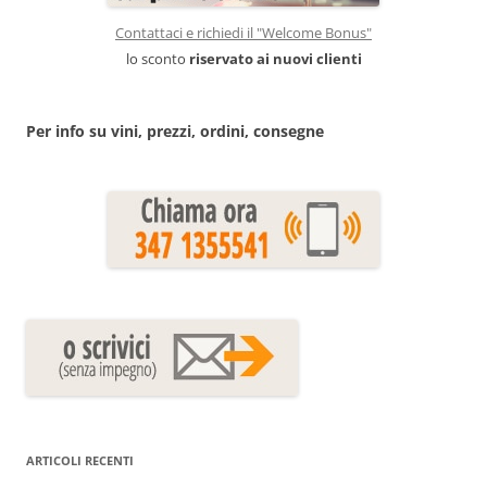
Contattaci e richiedi il "Welcome Bonus"
lo sconto
riservato ai nuovi clienti
Per info su vini, prezzi, ordini, consegne
ARTICOLI RECENTI