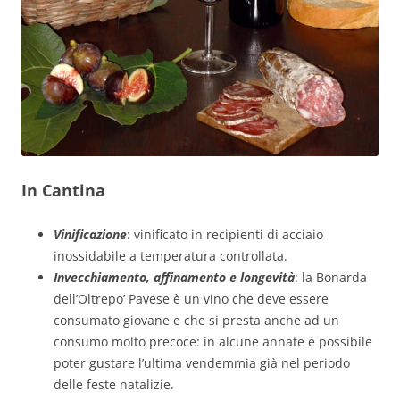
In Cantina
Vinificazione
: vinificato in recipienti di acciaio
inossidabile a temperatura controllata.
Invecchiamento, affinamento e longevità
: la Bonarda
dell’Oltrepo’ Pavese è un vino che deve essere
consumato giovane e che si presta anche ad un
consumo molto precoce: in alcune annate è possibile
poter gustare l’ultima vendemmia già nel periodo
delle feste natalizie.