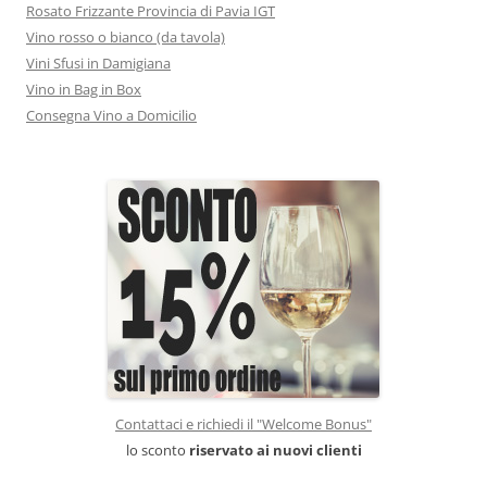
Rosato Frizzante Provincia di Pavia IGT
Vino rosso o bianco (da tavola)
Vini Sfusi in Damigiana
Vino in Bag in Box
Consegna Vino a Domicilio
Contattaci e richiedi il "Welcome Bonus"
lo sconto
riservato ai nuovi clienti