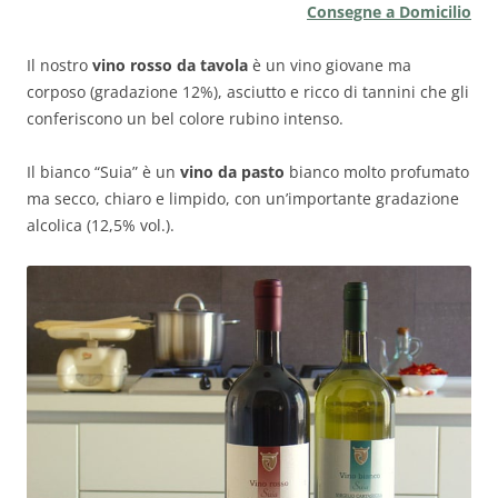
Consegne a Domicilio
Il nostro
vino rosso da tavola
è un vino giovane ma
corposo (gradazione 12%), asciutto e ricco di tannini che gli
conferiscono un bel colore rubino intenso.
Il bianco “Suia” è un
vino da pasto
bianco molto profumato
ma secco, chiaro e limpido, con un’importante gradazione
alcolica (12,5% vol.).