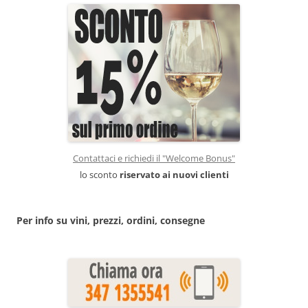
Contattaci e richiedi il "Welcome Bonus"
lo sconto
riservato ai nuovi clienti
Per info su vini, prezzi, ordini, consegne