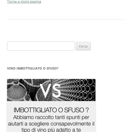
Torna a inizio pagina
Ricerca
per:
VINO IMBOTTIGLIATO O SFUSO?