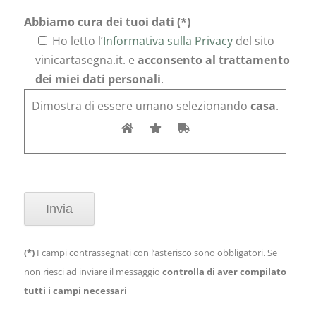
Abbiamo cura dei tuoi dati (*)
Ho letto l’
Informativa sulla Privacy
del sito
vinicartasegna.it. e
acconsento al trattamento
dei miei dati personali
.
Dimostra di essere umano selezionando
casa
.
(*)
I campi contrassegnati con l’asterisco sono obbligatori. Se
non riesci ad inviare il messaggio
controlla di aver compilato
tutti i campi necessari