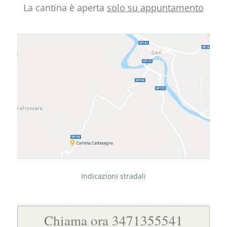
La cantina è aperta
solo su appuntamento
Indicazioni stradali
Chiama ora 3471355541