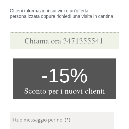
Ottieni informazioni sui vini e un'offerta
personalizzata oppure richiedi una visita in cantina
Chiama ora 3471355541
-
15
%
Sconto per i nuovi clienti