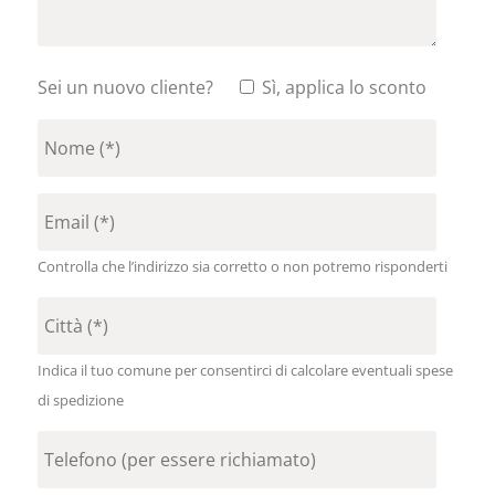
Sei un nuovo cliente?
Sì, applica lo sconto
Controlla che l’indirizzo sia corretto o non potremo risponderti
Indica il tuo comune per consentirci di calcolare eventuali spese
di spedizione