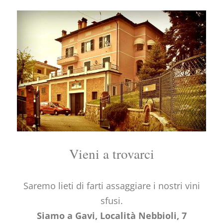
Vieni a trovarci
Saremo lieti di farti assaggiare i nostri vini
sfusi.
Siamo a Gavi, Località Nebbioli, 7