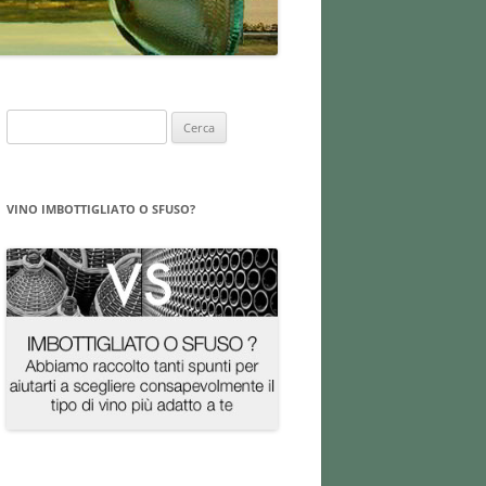
Ricerca
per:
VINO IMBOTTIGLIATO O SFUSO?