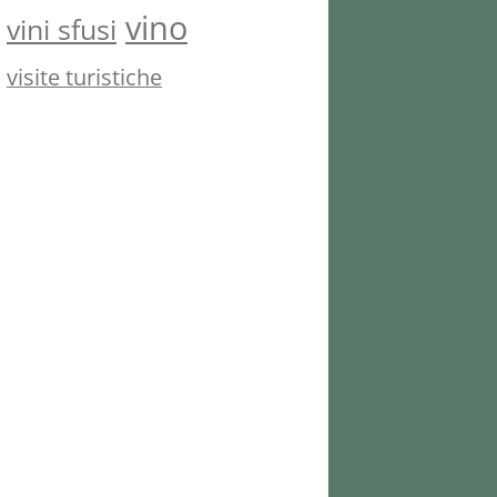
vino
vini sfusi
visite turistiche