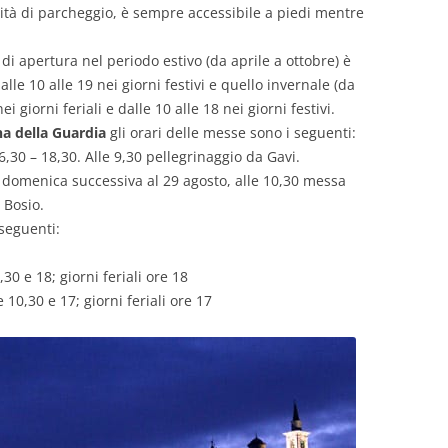
ilità di parcheggio, è sempre accessibile a piedi mentre
 di apertura nel periodo estivo (da aprile a ottobre) è
dalle 10 alle 19 nei giorni festivi e quello invernale (da
 giorni feriali e dalle 10 alle 18 nei giorni festivi.
a della Guardia
gli orari delle messe sono i seguenti:
6,30 – 18,30. Alle 9,30 pellegrinaggio da Gavi.
la domenica successiva al 29 agosto, alle 10,30 messa
 Bosio.
 seguenti:
,30 e 18; giorni feriali ore 18
e 10,30 e 17; giorni feriali ore 17