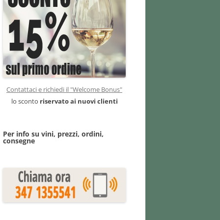
Contattaci e richiedi il "Welcome Bonus"
lo sconto
riservato ai nuovi clienti
Per info su vini, prezzi, ordini,
consegne