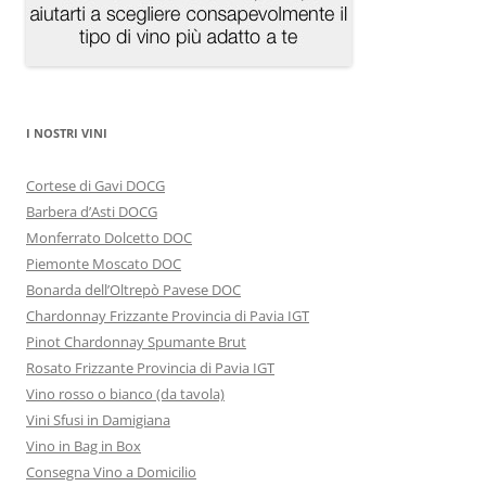
I NOSTRI VINI
Cortese di Gavi DOCG
Barbera d’Asti DOCG
Monferrato Dolcetto DOC
Piemonte Moscato DOC
Bonarda dell’Oltrepò Pavese DOC
Chardonnay Frizzante Provincia di Pavia IGT
Pinot Chardonnay Spumante Brut
Rosato Frizzante Provincia di Pavia IGT
Vino rosso o bianco (da tavola)
Vini Sfusi in Damigiana
Vino in Bag in Box
Consegna Vino a Domicilio