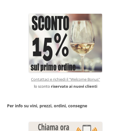
Contattaci e richiedi il "Welcome Bonus"
lo sconto
riservato ai nuovi clienti
Per info su vini, prezzi, ordini, consegne