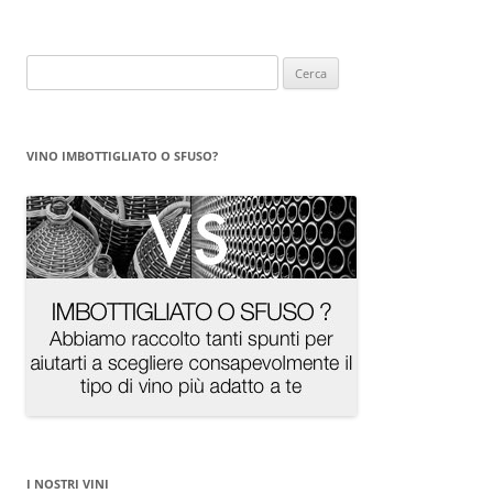
Ricerca
per:
VINO IMBOTTIGLIATO O SFUSO?
I NOSTRI VINI