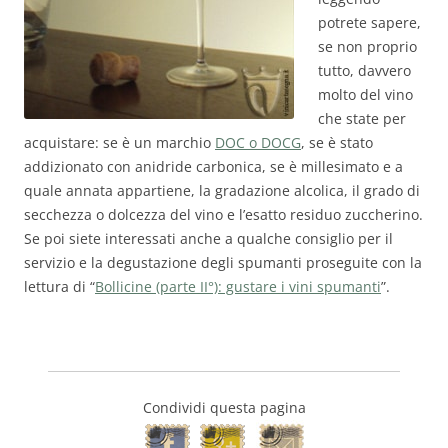
potrete sapere,
se non proprio
tutto, davvero
molto del vino
che state per
acquistare: se è un marchio
DOC o DOCG
, se è stato
addizionato con anidride carbonica, se è millesimato e a
quale annata appartiene, la gradazione alcolica, il grado di
secchezza o dolcezza del vino e l’esatto residuo zuccherino.
Se poi siete interessati anche a qualche consiglio per il
servizio e la degustazione degli spumanti proseguite con la
lettura di “
Bollicine (parte II°): gustare i vini spumanti
”.
Condividi questa pagina