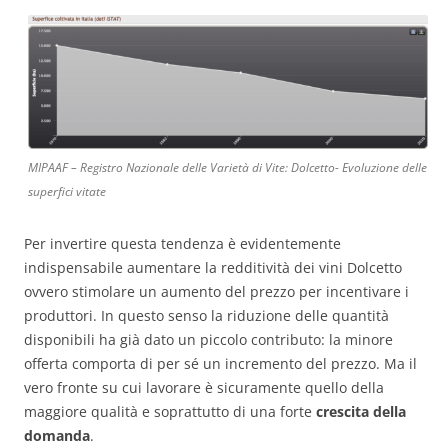
MIPAAF – Registro Nazionale delle Varietà di Vite: Dolcetto- Evoluzione delle
superfici vitate
Per invertire questa tendenza è evidentemente
indispensabile aumentare la redditività dei vini Dolcetto
ovvero stimolare un aumento del prezzo per incentivare i
produttori. In questo senso la riduzione delle quantità
disponibili ha già dato un piccolo contributo: la minore
offerta comporta di per sé un incremento del prezzo. Ma il
vero fronte su cui lavorare è sicuramente quello della
maggiore qualità e soprattutto di una forte
crescita della
domanda
.