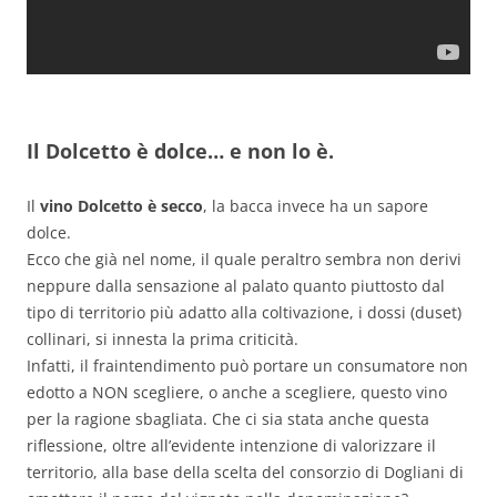
Il Dolcetto è dolce… e non lo è.
Il
vino Dolcetto è secco
, la bacca invece ha un sapore
dolce.
Ecco che già nel nome, il quale peraltro sembra non derivi
neppure dalla sensazione al palato quanto piuttosto dal
tipo di territorio più adatto alla coltivazione, i dossi (duset)
collinari, si innesta la prima criticità.
Infatti, il fraintendimento può portare un consumatore non
edotto a NON scegliere, o anche a scegliere, questo vino
per la ragione sbagliata. Che ci sia stata anche questa
riflessione, oltre all’evidente intenzione di valorizzare il
territorio, alla base della scelta del consorzio di Dogliani di