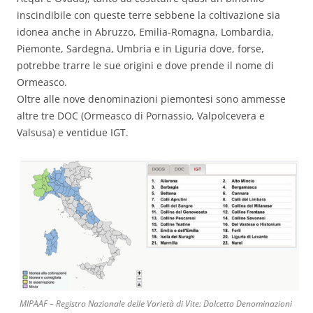
inscindibile con queste terre sebbene la coltivazione sia
idonea anche in Abruzzo, Emilia-Romagna, Lombardia,
Piemonte, Sardegna, Umbria e in Liguria dove, forse,
potrebbe trarre le sue origini e dove prende il nome di
Ormeasco.
Oltre alle nove denominazioni piemontesi sono ammesse
altre tre DOC (Ormeasco di Pornassio, Valpolcevera e
Valsusa) e ventidue IGT.
MIPAAF – Registro Nazionale delle Varietà di Vite: Dolcetto Denominazioni