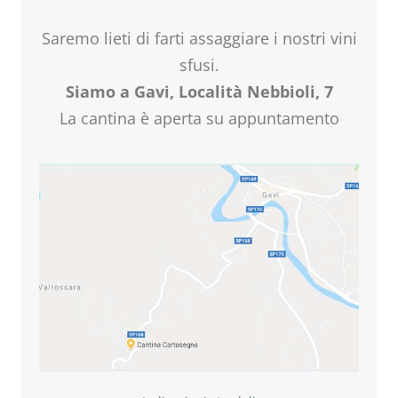
Saremo lieti di farti assaggiare i nostri vini
sfusi.
Siamo a Gavi, Località Nebbioli, 7
La cantina è aperta su appuntamento