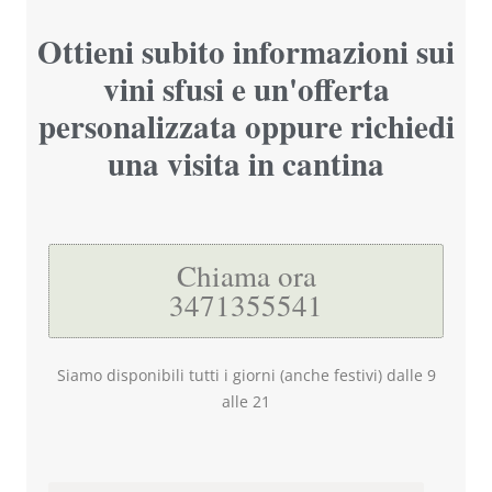
Ottieni subito informazioni sui
vini sfusi e un'offerta
personalizzata oppure richiedi
una visita in cantina
Chiama ora
3471355541
Siamo disponibili tutti i giorni (anche festivi) dalle 9
alle 21