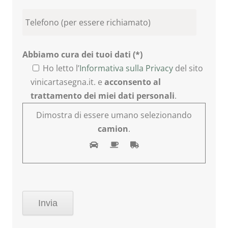
Abbiamo cura dei tuoi dati (*)
Ho letto l’
Informativa sulla Privacy
del sito
vinicartasegna.it. e
acconsento al
trattamento dei miei dati personali
.
Dimostra di essere umano selezionando
camion
.