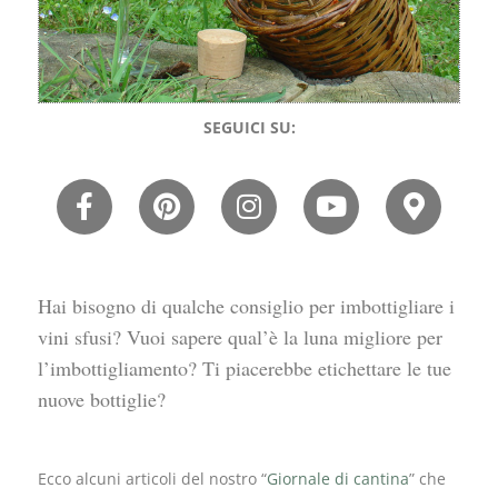
SEGUICI SU:
Hai bisogno di qualche consiglio per imbottigliare i
vini sfusi? Vuoi sapere qual’è la luna migliore per
l’imbottigliamento? Ti piacerebbe etichettare le tue
nuove bottiglie?
Ecco alcuni articoli del nostro “
Giornale di cantina
” che