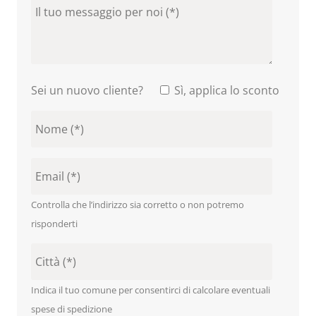
Sei un nuovo cliente?
Sì, applica lo sconto
Controlla che l’indirizzo sia corretto o non potremo
risponderti
Indica il tuo comune per consentirci di calcolare eventuali
spese di spedizione