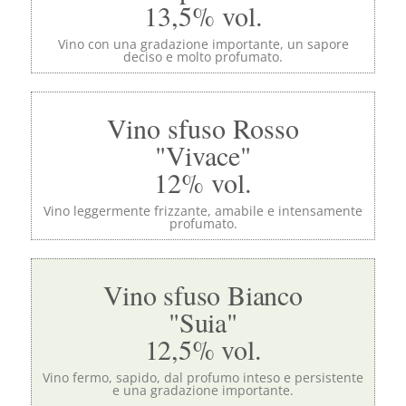
13,5% vol.
Vino con una gradazione importante, un sapore
deciso e molto profumato.
Vino sfuso Rosso
"Vivace"
12% vol.
Vino leggermente frizzante, amabile e intensamente
profumato.
Vino sfuso Bianco
"Suia"
12,5% vol.
Vino fermo, sapido, dal profumo inteso e persistente
e una gradazione importante.