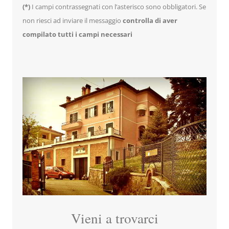
(*)
I campi contrassegnati con l’asterisco sono obbligatori. Se
non riesci ad inviare il messaggio
controlla di aver
compilato tutti i campi necessari
Vieni a trovarci