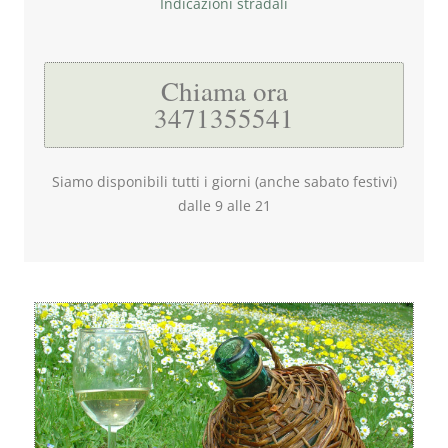
Indicazioni stradali
Chiama ora
3471355541
Siamo disponibili tutti i giorni (anche sabato festivi)
dalle 9 alle 21